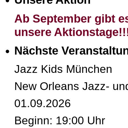
Ab September gibt es
unsere Aktionstage!!
Nächste Veranstaltu
Jazz Kids München
New Orleans Jazz- un
01.09.2026
Beginn: 19:00 Uhr