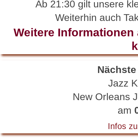
Ab 21:30 gilt unsere kl
Weiterhin auch Tak
Weitere Informationen a
k
Nächste
Jazz 
New Orleans J
am
Infos zu