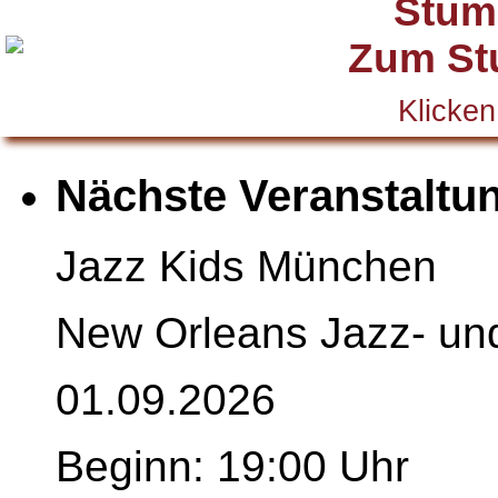
Stum
Klicken
Nächste Veranstaltu
Jazz Kids München
New Orleans Jazz- un
01.09.2026
Beginn: 19:00 Uhr