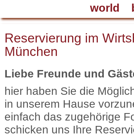
Reservierung im Wirts
München
Liebe Freunde und Gäst
hier haben Sie die Möglic
in unserem Hause vorzun
einfach das zugehörige F
schicken uns Ihre Reserv