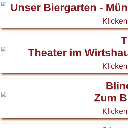
Klicken
T
Klicken
Blin
Klicken