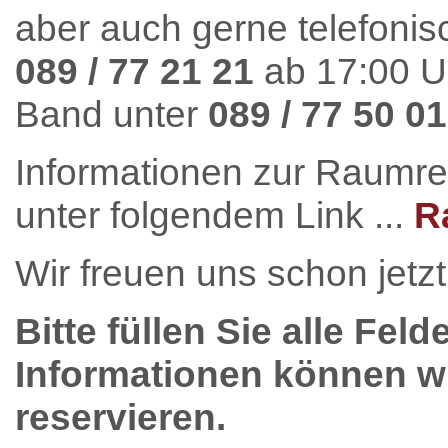
aber auch gerne telefonis
089 / 77 21 21
ab 17:00 U
Band unter
089 / 77 50 01
Informationen zur Raumre
unter folgendem Link ...
R
Wir freuen uns schon jetzt
Bitte füllen Sie alle Feld
Informationen können wi
reservieren.