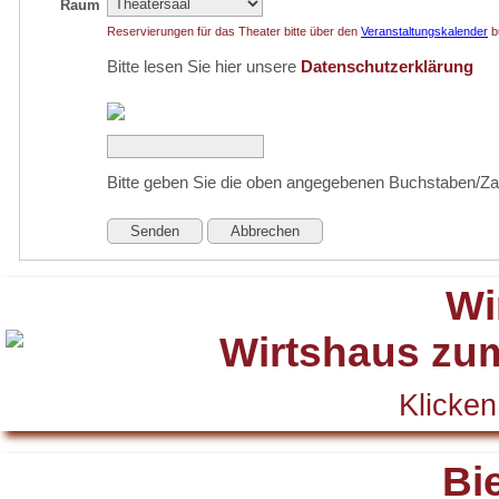
Raum
Reservierungen für das Theater bitte über den
Veranstaltungskalender
b
Bitte lesen Sie hier unsere
Datenschutzerklärung
Bitte geben Sie die oben angegebenen Buchstaben/Za
Senden
Abbrechen
Wi
Klicken
Bi