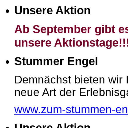
Unsere Aktion
Ab September gibt es
unsere Aktionstage!!
Stummer Engel
Demnächst bieten wir 
neue Art der Erlebnisg
www.zum-stummen-en
Unsere Aktion