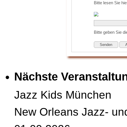
Bitte lesen Sie hi
Bitte geben Sie 
Senden
Nächste Veranstaltu
Jazz Kids München
New Orleans Jazz- un