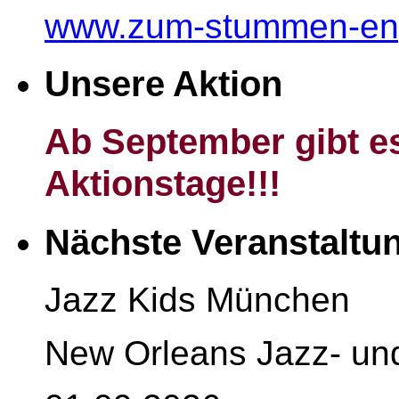
www.zum-stummen-en
Unsere Aktion
Ab September gibt es
Aktionstage!!!
Nächste Veranstaltu
Jazz Kids München
New Orleans Jazz- un