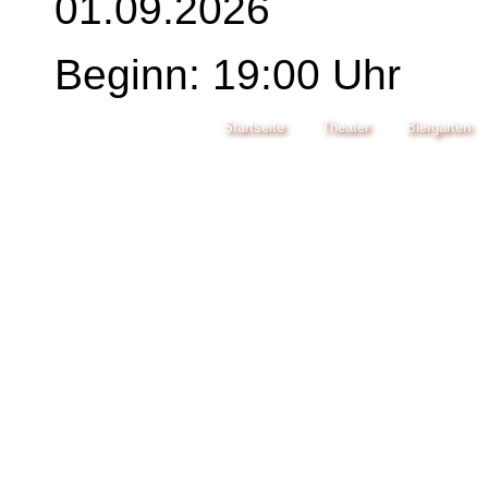
01.09.2026
Beginn: 19:00 Uhr
Startseite
Theater
Biergarten