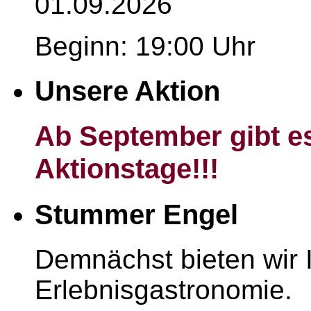
01.09.2026
Beginn: 19:00 Uhr
Unsere Aktion
Ab September gibt es
Aktionstage!!!
Stummer Engel
Demnächst bieten wir I
Erlebnisgastronomie.