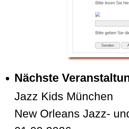
Bitte lesen Sie hi
Bitte geben Sie 
Senden
Nächste Veranstaltu
Jazz Kids München
New Orleans Jazz- un