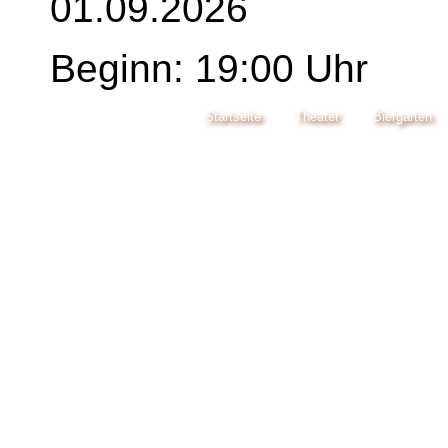
01.09.2026
Beginn: 19:00 Uhr
Startseite
Theater
Biergarten