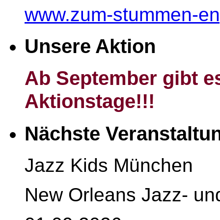
www.zum-stummen-en
Unsere Aktion
Ab September gibt es
Aktionstage!!!
Nächste Veranstaltu
Jazz Kids München
New Orleans Jazz- un