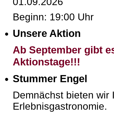
01.09.2026
Beginn: 19:00 Uhr
Unsere Aktion
Ab September gibt es
Aktionstage!!!
Stummer Engel
Demnächst bieten wir I
Erlebnisgastronomie.