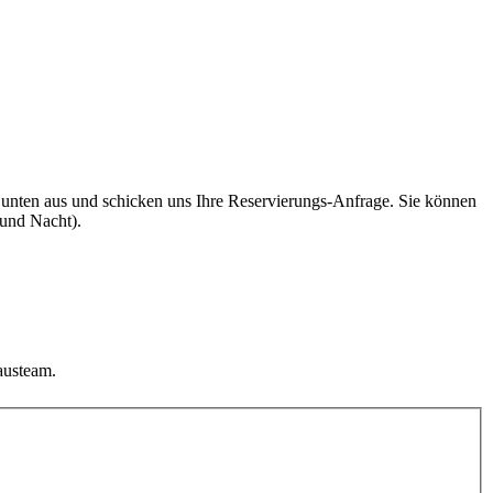
 unten aus und schicken uns Ihre Reservierungs-Anfrage. Sie können
und Nacht).
hausteam.