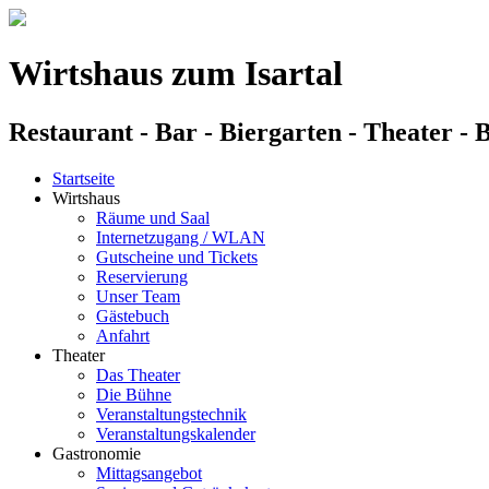
Wirtshaus zum Isartal
Restaurant - Bar - Biergarten - Theater - 
Startseite
Wirtshaus
Räume und Saal
Internetzugang / WLAN
Gutscheine und Tickets
Reservierung
Unser Team
Gästebuch
Anfahrt
Theater
Das Theater
Die Bühne
Veranstaltungstechnik
Veranstaltungskalender
Gastronomie
Mittagsangebot