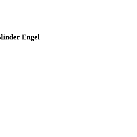
Blinder Engel