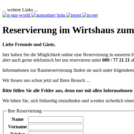
... weitere Links ...
Reservierung im Wirtshaus zum
Liebe Freunde und Gäste,
hier haben Sie die Möglichkeit online eine Reservierung in unserem
aber auch gerne telefonisch bei uns reservieren unter
089 / 77 21 21
ab
Informationen zur Raumreservierung finden sie auch unter folgendem
Wir freuen uns schon jetzt auf Ihren Besuch ...
Bitte füllen Sie alle Felder aus, denn nur mit allen Informatione
Wir bitten Sie, sich frühzeitig einzufinden und werden sicherlich eine
Ihre Reservierung
Name
Vorname