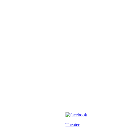
Theater