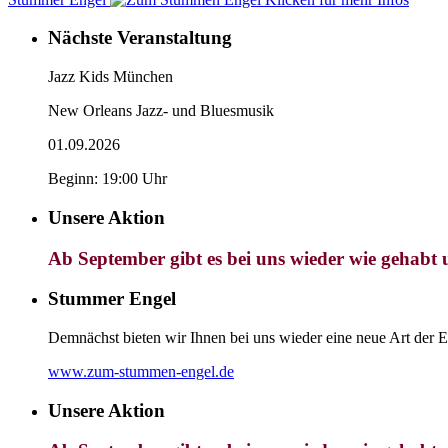
Nächste Veranstaltung
Jazz Kids München
New Orleans Jazz- und Bluesmusik
01.09.2026
Beginn: 19:00 Uhr
Unsere Aktion
Ab September gibt es bei uns wieder wie gehabt 
Stummer Engel
Demnächst bieten wir Ihnen bei uns wieder eine neue Art der E
www.zum-stummen-engel.de
Unsere Aktion