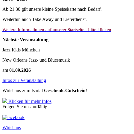
Ab 21:30 gilt unsere kleine Speisekarte nach Bedarf.
Weiterhin auch Take Away und Lieferdienst.
Weitere Informationen auf unserer Startseite - bitte klicken
Nächste Veranstaltung
Jazz Kids München
New Orleans Jazz- und Bluesmusik
am
01.09.2026
Infos zur Veranstaltung
Wirtshaus zum Isartal
Geschenk-Gutschein
!
Klicken für mehr Infos
Folgen Sie uns auffällig ...
Wirtshaus