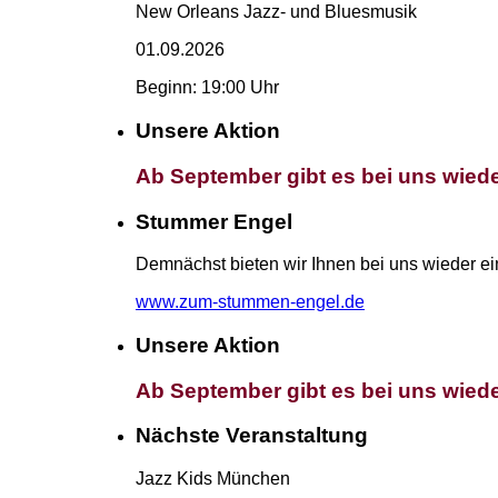
New Orleans Jazz- und Bluesmusik
01.09.2026
Beginn: 19:00 Uhr
Unsere Aktion
Ab September gibt es bei uns wiede
Stummer Engel
Demnächst bieten wir Ihnen bei uns wieder ei
www.zum-stummen-engel.de
Unsere Aktion
Ab September gibt es bei uns wiede
Nächste Veranstaltung
Jazz Kids München