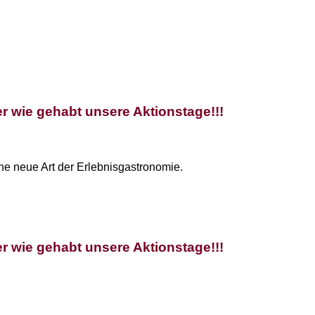
r wie gehabt unsere Aktionstage!!!
ne neue Art der Erlebnisgastronomie.
r wie gehabt unsere Aktionstage!!!