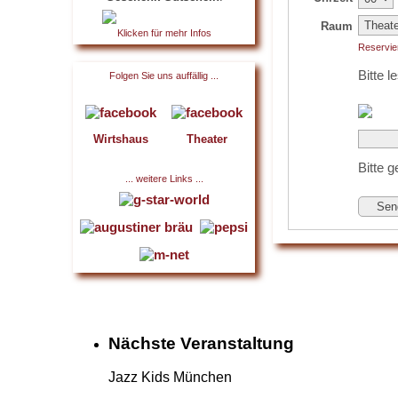
Raum
Klicken für mehr Infos
Reservie
Bitte 
Folgen Sie uns auffällig ...
Wirtshaus
Theater
Bitte 
... weitere Links ...
Sen
Nächste Veranstaltung
Jazz Kids München