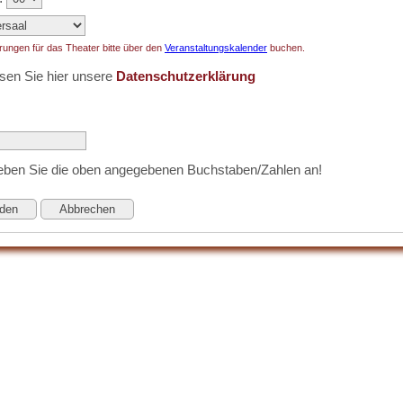
rungen für das Theater bitte über den
Veranstaltungskalender
buchen.
lesen Sie hier unsere
Datenschutzerklärung
geben Sie die oben angegebenen Buchstaben/Zahlen an!
den
Abbrechen