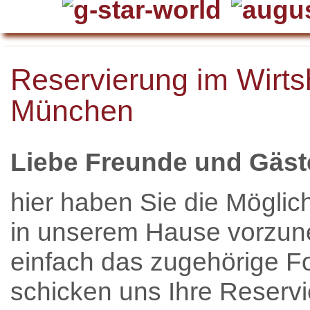
Reservierung im Wirts
München
Liebe Freunde und Gäst
hier haben Sie die Möglic
in unserem Hause vorzun
einfach das zugehörige F
schicken uns Ihre Reserv