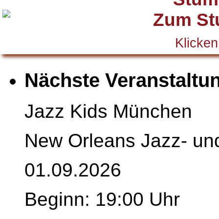
Klicken
Nächste Veranstaltu
Jazz Kids München
New Orleans Jazz- un
01.09.2026
Beginn: 19:00 Uhr