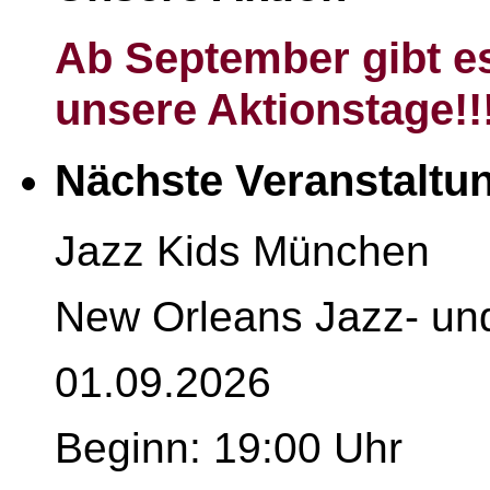
Ab September gibt es
unsere Aktionstage!!
Nächste Veranstaltu
Jazz Kids München
New Orleans Jazz- un
01.09.2026
Beginn: 19:00 Uhr