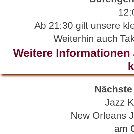
12:
Ab 21:30 gilt unsere kl
Weiterhin auch Tak
Weitere Informationen a
k
Nächste
Jazz 
New Orleans J
am