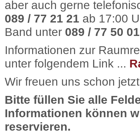
aber auch gerne telefonis
089 / 77 21 21
ab 17:00 U
Band unter
089 / 77 50 01
Informationen zur Raumre
unter folgendem Link ...
R
Wir freuen uns schon jetzt
Bitte füllen Sie alle Feld
Informationen können wi
reservieren.