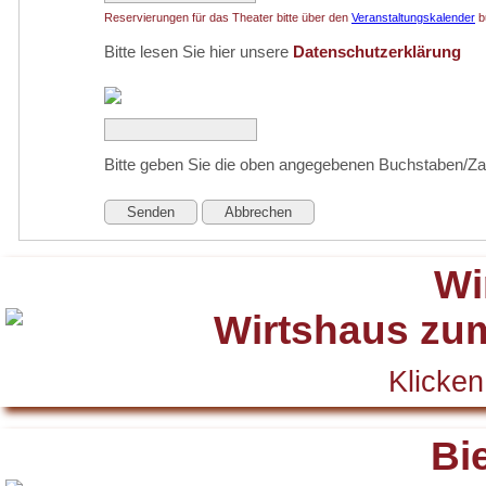
Reservierungen für das Theater bitte über den
Veranstaltungskalender
b
Bitte lesen Sie hier unsere
Datenschutzerklärung
Bitte geben Sie die oben angegebenen Buchstaben/Za
Senden
Abbrechen
Wi
Klicken
Bi