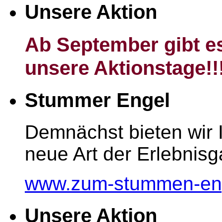
Unsere Aktion
Ab September gibt es
unsere Aktionstage!!
Stummer Engel
Demnächst bieten wir 
neue Art der Erlebnisg
www.zum-stummen-en
Unsere Aktion