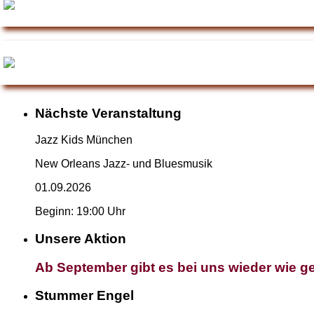
Nächste Veranstaltung
Jazz Kids München
New Orleans Jazz- und Bluesmusik
01.09.2026
Beginn: 19:00 Uhr
Unsere Aktion
Ab September gibt es bei uns wieder wie ge
Stummer Engel