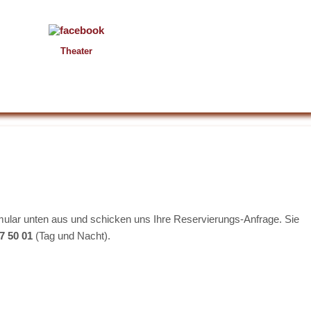
Theater
mular unten aus und schicken uns Ihre Reservierungs-Anfrage. Sie
77 50 01
(Tag und Nacht).