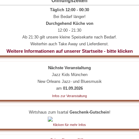
Öffnungszeiten
Täglich 12:00 - 00:30
Bei Bedarf länger!
Durchgehend Küche von
12:00 - 21:30
Ab 21:30 gilt unsere kleine Speisekarte nach Bedarf.
Weiterhin auch Take Away und Lieferdienst.
Weitere Informationen auf unserer Startseite - bitte klicken
Nächste Veranstaltung
Jazz Kids München
New Orleans Jazz- und Bluesmusik
am
01.09.2026
Infos zur Veranstaltung
Wirtshaus zum Isartal
Geschenk-Gutschein
!
Klicken für mehr Infos