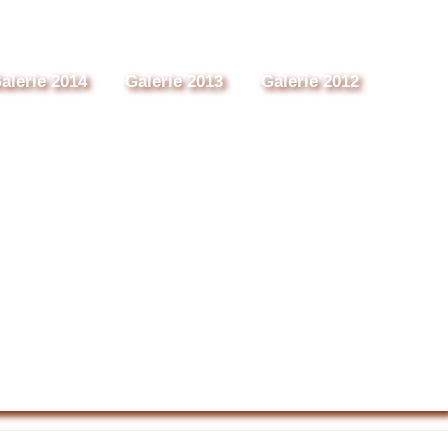
alerie 2014
Galerie 2013
Galerie 2012