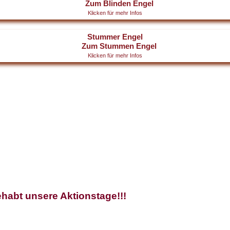
Klicken für mehr Infos
Stummer Engel
Klicken für mehr Infos
habt unsere Aktionstage!!!