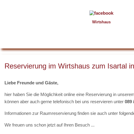
Wirtshaus
Reservierung im Wirtshaus zum Isartal 
Liebe Freunde und Gäste,
hier haben Sie die Möglichkeit online eine Reservierung in unse
können aber auch gerne telefonisch bei uns reservieren unter
089 
Informationen zur Raumreservierung finden sie auch unter folgend
Wir freuen uns schon jetzt auf Ihren Besuch ...