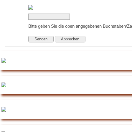
Bitte geben Sie die oben angegebenen Buchstaben/Za
Senden
Abbrechen