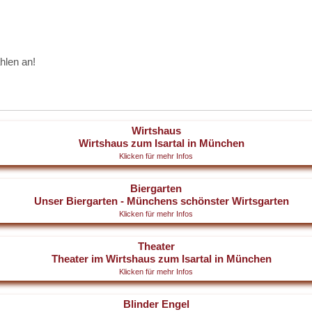
hlen an!
Wirtshaus
Klicken für mehr Infos
Biergarten
Klicken für mehr Infos
Theater
Klicken für mehr Infos
Blinder Engel