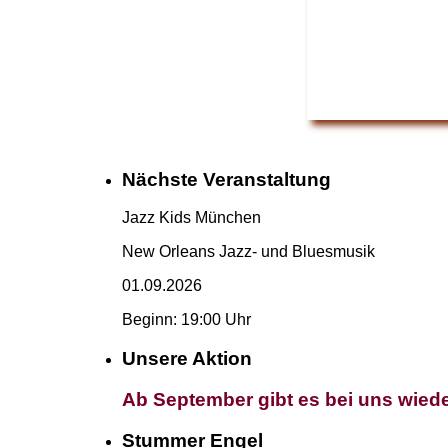
Nächste Veranstaltung
Jazz Kids München
New Orleans Jazz- und Bluesmusik
01.09.2026
Beginn: 19:00 Uhr
Unsere Aktion
Ab September gibt es bei uns wiede
Stummer Engel