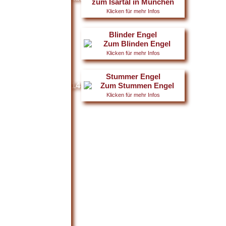
Klicken für mehr Infos
Blinder Engel
Klicken für mehr Infos
Stummer Engel
015
Galerie 2014
Galerie 2013
Klicken für mehr Infos