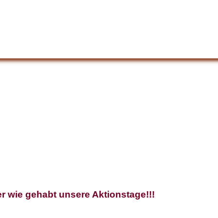
r wie gehabt unsere Aktionstage!!!